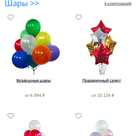
Шары >>
6 композиций
Воздушные шары
Праздничный салют
от 6 994 ₽
от 10 134 ₽