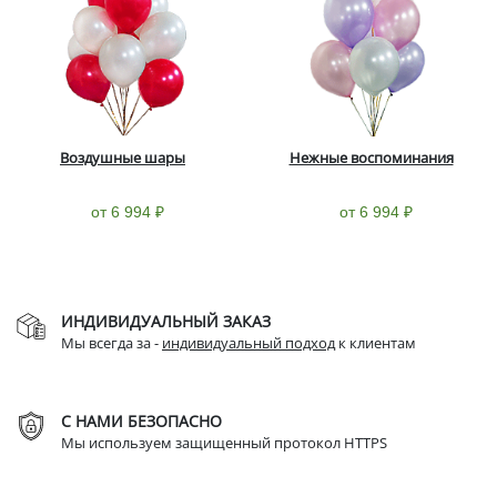
Воздушные шары
Нежные воспоминания
от 6 994 ₽
от 6 994 ₽
ИНДИВИДУАЛЬНЫЙ ЗАКАЗ
Мы всегда за -
индивидуальный подход
к клиентам
С НАМИ БЕЗОПАСНО
Мы используем защищенный протокол HTTPS