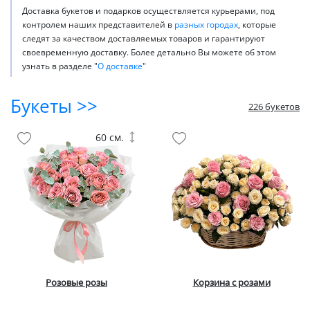
Доставка букетов и подарков осуществляется курьерами, под
контролем наших представителей в
разных городах
, которые
следят за качеством доставляемых товаров и гарантируют
своевременную доставку. Более детально Вы можете об этом
узнать в разделе "
О доставке
"
Букеты >>
226 букетов
60 см.
Розовые розы
Корзина с розами