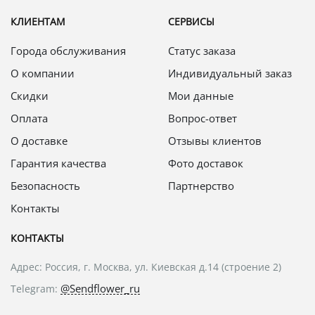
КЛИЕНТАМ
СЕРВИСЫ
Города обслуживания
Статус заказа
О компании
Индивидуальный заказ
Скидки
Мои данные
Оплата
Вопрос-ответ
О доставке
Отзывы клиентов
Гарантия качества
Фото доставок
Безопасность
Партнерство
Контакты
КОНТАКТЫ
Адрес: Россия, г. Москва, ул. Киевская д.14 (строение 2)
@Sendflower_ru
Telegram: