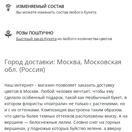
ИЗМЕНЯЕМЫЙ СОСТАВ
Вы можете изменить состав любого букета
РОЗЫ ПОШТУЧНО
Быстрый заказ букета
из любого количества цветов
Город доставки: Москва, Московская
обл. (Россия)
Наш интернет - магазин позволяет заказать доставку
цветов в Москве. Любой человек мечтает, чтобы ему
сделали особенный подарок, такой как Необычный букет, в
котором флористы «поиграли» не только с растениями, но
и с их оттенками. Композиция выстроена таким образом,
что цветы более темных оттенков расположены внизу. А на
вершине — белоснежные лилии. Словно снег на горных
вершинах, у подножья которых буйство зелени, а вверху