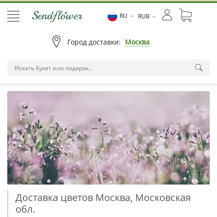
RU
RUB
Город доставки:
Москва
Доставка цветов Москва, Московская
обл.