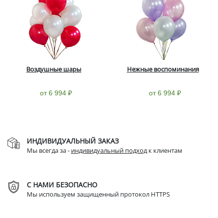
Воздушные шары
Нежные воспоминания
от 6 994 ₽
от 6 994 ₽
ИНДИВИДУАЛЬНЫЙ ЗАКАЗ
Мы всегда за -
индивидуальный подход
к клиентам
С НАМИ БЕЗОПАСНО
Мы используем защищенный протокол HTTPS