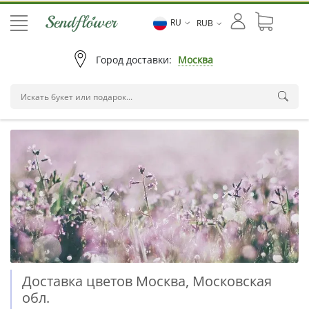
RU
RUB
Город доставки:
Москва
Доставка цветов Москва, Московская
обл.