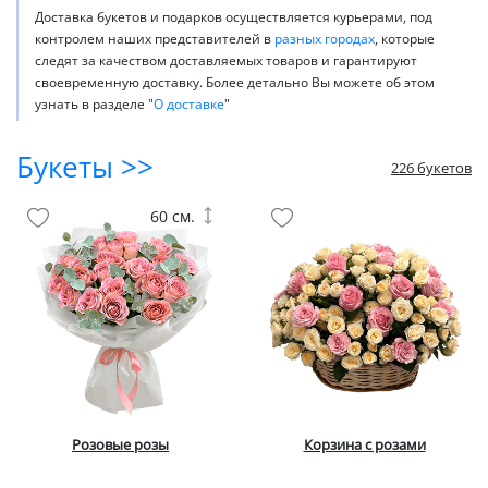
Доставка букетов и подарков осуществляется курьерами, под
контролем наших представителей в
разных городах
, которые
следят за качеством доставляемых товаров и гарантируют
своевременную доставку. Более детально Вы можете об этом
узнать в разделе "
О доставке
"
Букеты >>
226 букетов
60 см.
Розовые розы
Корзина с розами