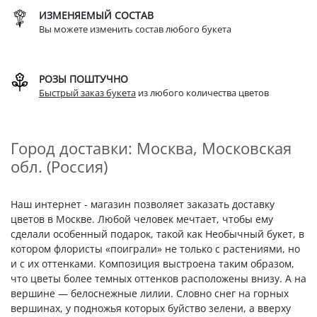
ИЗМЕНЯЕМЫЙ СОСТАВ
Вы можете изменить состав любого букета
РОЗЫ ПОШТУЧНО
Быстрый заказ букета
из любого количества цветов
Город доставки: Москва, Московская
обл. (Россия)
Наш интернет - магазин позволяет заказать доставку
цветов в Москве. Любой человек мечтает, чтобы ему
сделали особенный подарок, такой как Необычный букет, в
котором флористы «поиграли» не только с растениями, но
и с их оттенками. Композиция выстроена таким образом,
что цветы более темных оттенков расположены внизу. А на
вершине — белоснежные лилии. Словно снег на горных
вершинах, у подножья которых буйство зелени, а вверху