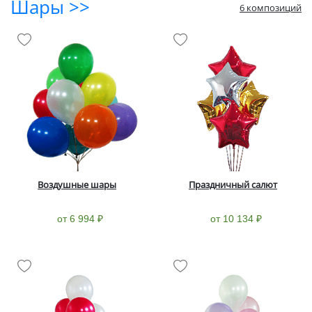
Шары >>
6 композиций
Воздушные шары
Праздничный салют
от 6 994 ₽
от 10 134 ₽