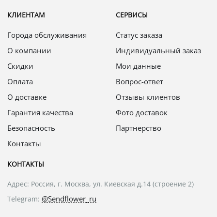
КЛИЕНТАМ
СЕРВИСЫ
Города обслуживания
Статус заказа
О компании
Индивидуальный заказ
Скидки
Мои данные
Оплата
Вопрос-ответ
О доставке
Отзывы клиентов
Гарантия качества
Фото доставок
Безопасность
Партнерство
Контакты
КОНТАКТЫ
Адрес: Россия, г. Москва, ул. Киевская д.14 (строение 2)
@Sendflower_ru
Telegram: