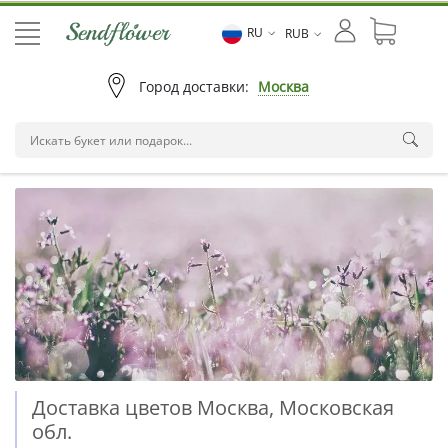
RU
RUB
Город доставки:
Москва
Доставка цветов Москва, Московская
обл.