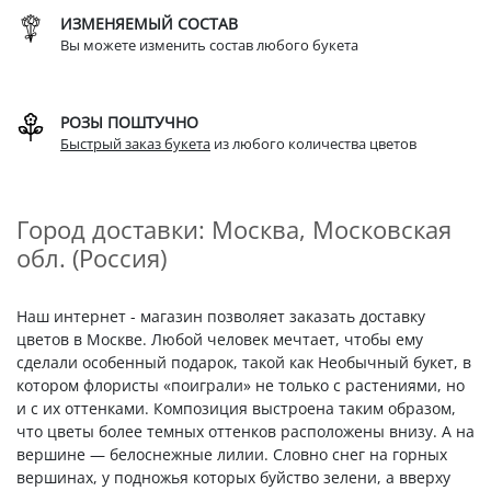
ИЗМЕНЯЕМЫЙ СОСТАВ
Вы можете изменить состав любого букета
РОЗЫ ПОШТУЧНО
Быстрый заказ букета
из любого количества цветов
Город доставки: Москва, Московская
обл. (Россия)
Наш интернет - магазин позволяет заказать доставку
цветов в Москве. Любой человек мечтает, чтобы ему
сделали особенный подарок, такой как Необычный букет, в
котором флористы «поиграли» не только с растениями, но
и с их оттенками. Композиция выстроена таким образом,
что цветы более темных оттенков расположены внизу. А на
вершине — белоснежные лилии. Словно снег на горных
вершинах, у подножья которых буйство зелени, а вверху