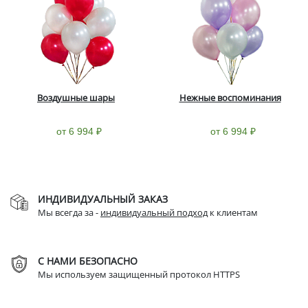
Воздушные шары
Нежные воспоминания
от 6 994 ₽
от 6 994 ₽
ИНДИВИДУАЛЬНЫЙ ЗАКАЗ
Мы всегда за -
индивидуальный подход
к клиентам
С НАМИ БЕЗОПАСНО
Мы используем защищенный протокол HTTPS