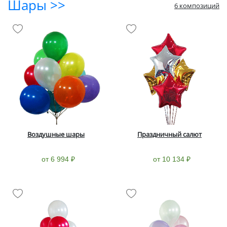
Шары >>
6 композиций
Воздушные шары
Праздничный салют
от 6 994 ₽
от 10 134 ₽