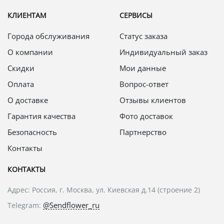
КЛИЕНТАМ
СЕРВИСЫ
Города обслуживания
Статус заказа
О компании
Индивидуальный заказ
Скидки
Мои данные
Оплата
Вопрос-ответ
О доставке
Отзывы клиентов
Гарантия качества
Фото доставок
Безопасность
Партнерство
Контакты
КОНТАКТЫ
Адрес: Россия, г. Москва, ул. Киевская д.14 (строение 2)
@Sendflower_ru
Telegram: