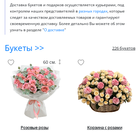
Доставка букетов и подарков осуществляется курьерами, под
контролем наших представителей в
разных городах
, которые
следят за качеством доставляемых товаров и гарантируют
своевременную доставку. Более детально Вы можете об этом
узнать в разделе "
О доставке
"
Букеты >>
226 букетов
60 см.
Розовые розы
Корзина с розами