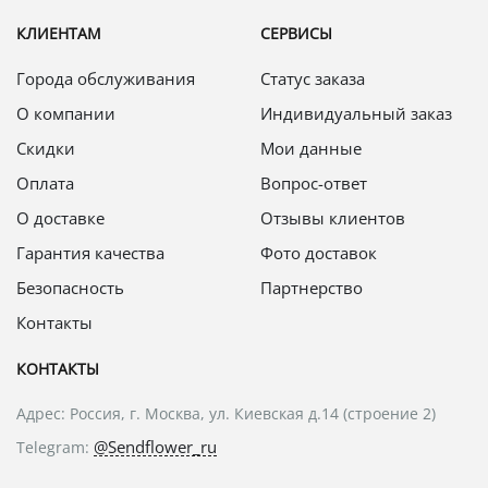
КЛИЕНТАМ
СЕРВИСЫ
Города обслуживания
Статус заказа
О компании
Индивидуальный заказ
Скидки
Мои данные
Оплата
Вопрос-ответ
О доставке
Отзывы клиентов
Гарантия качества
Фото доставок
Безопасность
Партнерство
Контакты
КОНТАКТЫ
Адрес: Россия, г. Москва, ул. Киевская д.14 (строение 2)
@Sendflower_ru
Telegram: