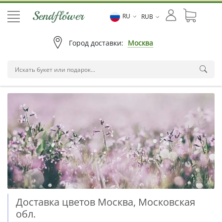
RU
RUB
Город доставки:
Москва
Доставка цветов Москва, Московская
обл.