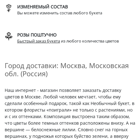
ИЗМЕНЯЕМЫЙ СОСТАВ
Вы можете изменить состав любого букета
РОЗЫ ПОШТУЧНО
Быстрый заказ букета
из любого количества цветов
Город доставки: Москва, Московская
обл. (Россия)
Наш интернет - магазин позволяет заказать доставку
цветов в Москве. Любой человек мечтает, чтобы ему
сделали особенный подарок, такой как Необычный букет, в
котором флористы «поиграли» не только с растениями, но
и с их оттенками. Композиция выстроена таким образом,
что цветы более темных оттенков расположены внизу. А на
вершине — белоснежные лилии. Словно снег на горных
вершинах, у подножья которых буйство зелени, а вверху