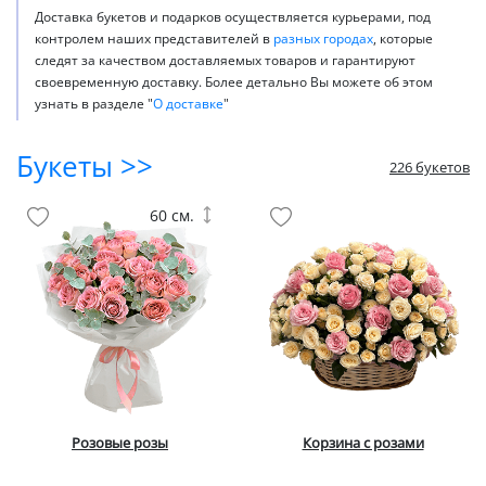
Доставка букетов и подарков осуществляется курьерами, под
контролем наших представителей в
разных городах
, которые
следят за качеством доставляемых товаров и гарантируют
своевременную доставку. Более детально Вы можете об этом
узнать в разделе "
О доставке
"
Букеты >>
226 букетов
60 см.
Розовые розы
Корзина с розами