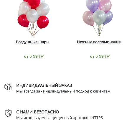
Воздушные шары
Нежные воспоминания
от 6 994 ₽
от 6 994 ₽
ИНДИВИДУАЛЬНЫЙ ЗАКАЗ
Мы всегда за -
индивидуальный подход
к клиентам
С НАМИ БЕЗОПАСНО
Мы используем защищенный протокол HTTPS