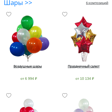
Шары >>
6 композиций
Воздушные шары
Праздничный салют
от 6 994 ₽
от 10 134 ₽