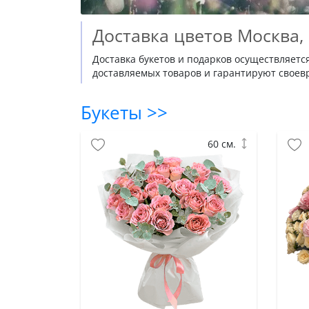
Доставка цветов Москва,
Доставка букетов и подарков осуществляетс
доставляемых товаров и гарантируют своевр
Букеты >>
60 см.