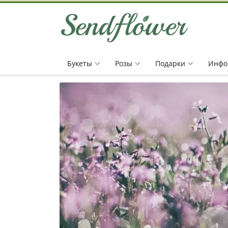
Букеты
Pозы
Подарки
Инфо