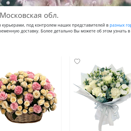
 Московская обл.
я курьерами, под контролем наших представителей в
разных го
еменную доставку. Более детально Вы можете об этом узнать в 