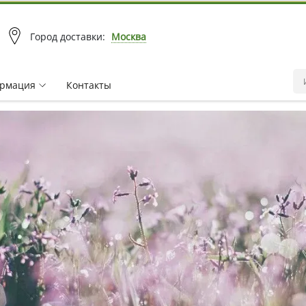
Город доставки:
Москва
рмация
Контакты