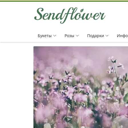
Букеты
Pозы
Подарки
Инфо