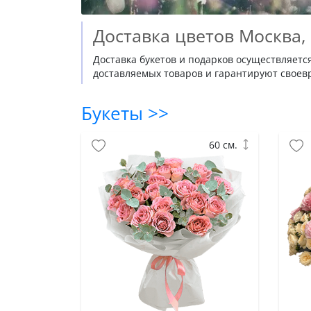
Доставка цветов Москва,
Доставка букетов и подарков осуществляетс
доставляемых товаров и гарантируют своевр
Букеты >>
60 см.