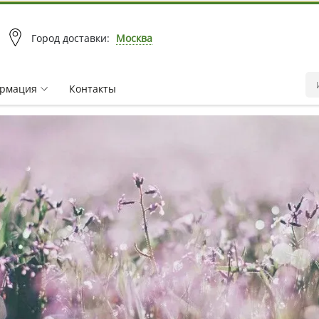
Город доставки:
Москва
рмация
Контакты