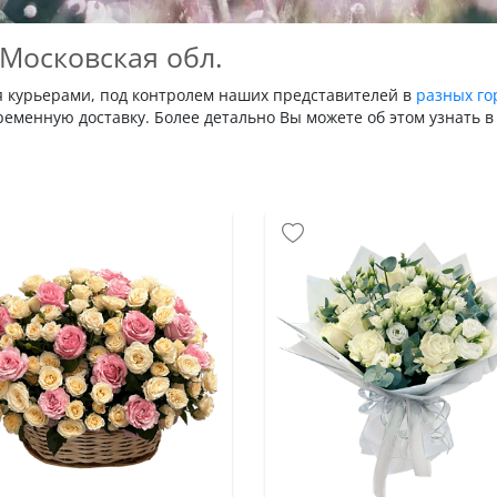
 Московская обл.
я курьерами, под контролем наших представителей в
разных го
еменную доставку. Более детально Вы можете об этом узнать в 