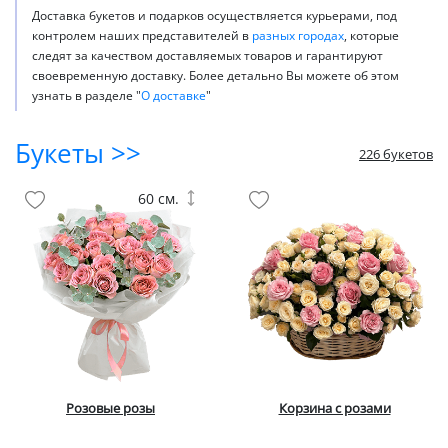
Доставка букетов и подарков осуществляется курьерами, под
контролем наших представителей в
разных городах
, которые
следят за качеством доставляемых товаров и гарантируют
своевременную доставку. Более детально Вы можете об этом
узнать в разделе "
О доставке
"
Букеты >>
226 букетов
60 см.
Розовые розы
Корзина с розами