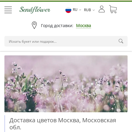
RU
RUB
Город доставки:
Москва
Доставка цветов Москва, Московская
обл.