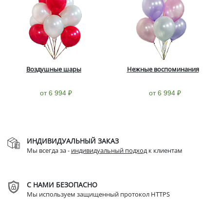
Воздушные шары
Нежные воспоминания
от 6 994 ₽
от 6 994 ₽
ИНДИВИДУАЛЬНЫЙ ЗАКАЗ
Мы всегда за -
индивидуальный подход
к клиентам
С НАМИ БЕЗОПАСНО
Мы используем защищенный протокол HTTPS