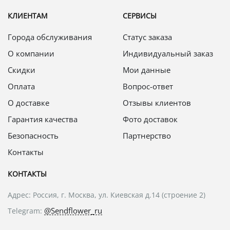
КЛИЕНТАМ
СЕРВИСЫ
Города обслуживания
Статус заказа
О компании
Индивидуальный заказ
Скидки
Мои данные
Оплата
Вопрос-ответ
О доставке
Отзывы клиентов
Гарантия качества
Фото доставок
Безопасность
Партнерство
Контакты
КОНТАКТЫ
Адрес: Россия, г. Москва, ул. Киевская д.14 (строение 2)
@Sendflower_ru
Telegram: