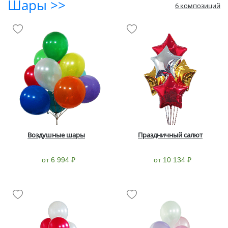
Шары >>
6 композиций
Воздушные шары
Праздничный салют
от 6 994 ₽
от 10 134 ₽