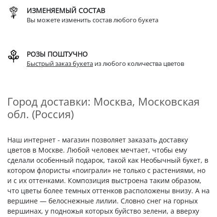
ИЗМЕНЯЕМЫЙ СОСТАВ
Вы можете изменить состав любого букета
РОЗЫ ПОШТУЧНО
Быстрый заказ букета
из любого количества цветов
Город доставки: Москва, Московская
обл. (Россия)
Наш интернет - магазин позволяет заказать доставку
цветов в Москве. Любой человек мечтает, чтобы ему
сделали особенный подарок, такой как Необычный букет, в
котором флористы «поиграли» не только с растениями, но
и с их оттенками. Композиция выстроена таким образом,
что цветы более темных оттенков расположены внизу. А на
вершине — белоснежные лилии. Словно снег на горных
вершинах, у подножья которых буйство зелени, а вверху