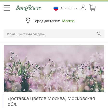
RU
RUB
Город доставки:
Москва
Доставка цветов Москва, Московская
обл.