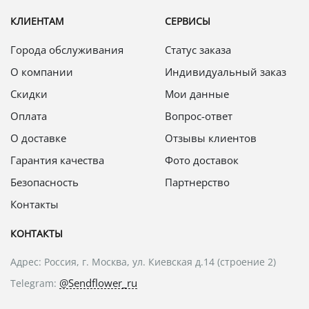
КЛИЕНТАМ
СЕРВИСЫ
Города обслуживания
Статус заказа
О компании
Индивидуальный заказ
Скидки
Мои данные
Оплата
Вопрос-ответ
О доставке
Отзывы клиентов
Гарантия качества
Фото доставок
Безопасность
Партнерство
Контакты
КОНТАКТЫ
Адрес: Россия, г. Москва, ул. Киевская д.14 (строение 2)
@Sendflower_ru
Telegram: