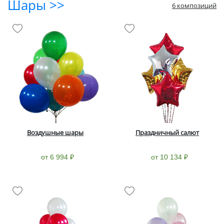
Шары >>
6 композиций
Воздушные шары
Праздничный салют
от 6 994 ₽
от 10 134 ₽