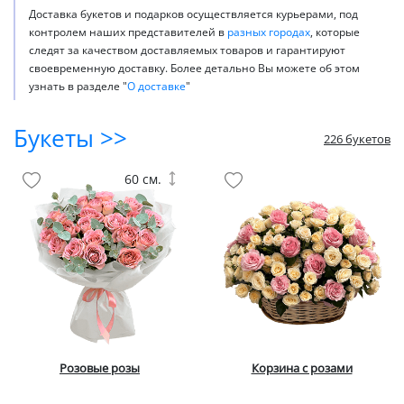
Доставка букетов и подарков осуществляется курьерами, под
контролем наших представителей в
разных городах
, которые
следят за качеством доставляемых товаров и гарантируют
своевременную доставку. Более детально Вы можете об этом
узнать в разделе "
О доставке
"
Букеты >>
226 букетов
60 см.
Розовые розы
Корзина с розами