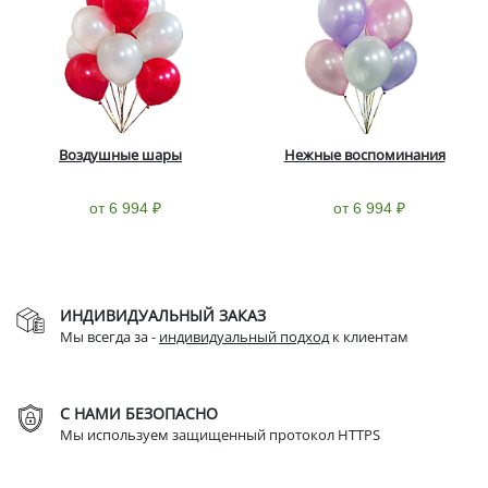
Воздушные шары
Нежные воспоминания
от 6 994 ₽
от 6 994 ₽
ИНДИВИДУАЛЬНЫЙ ЗАКАЗ
Мы всегда за -
индивидуальный подход
к клиентам
С НАМИ БЕЗОПАСНО
Мы используем защищенный протокол HTTPS