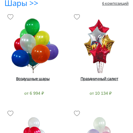
Шары >>
6 композиций
Воздушные шары
Праздничный салют
от 6 994 ₽
от 10 134 ₽