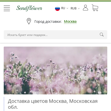
RU
RUB
Город доставки:
Москва
Доставка цветов Москва, Московская
обл.