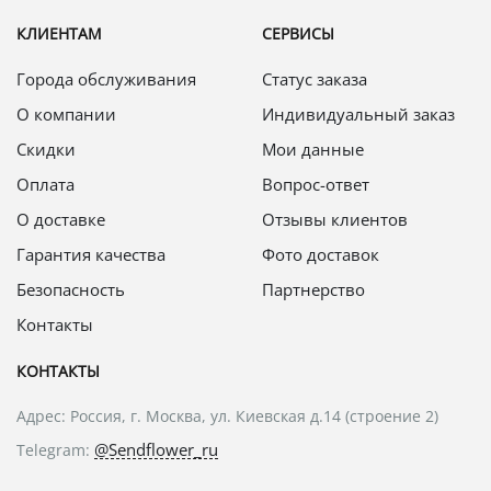
КЛИЕНТАМ
СЕРВИСЫ
Города обслуживания
Статус заказа
О компании
Индивидуальный заказ
Скидки
Мои данные
Оплата
Вопрос-ответ
О доставке
Отзывы клиентов
Гарантия качества
Фото доставок
Безопасность
Партнерство
Контакты
КОНТАКТЫ
Адрес: Россия, г. Москва, ул. Киевская д.14 (строение 2)
@Sendflower_ru
Telegram: