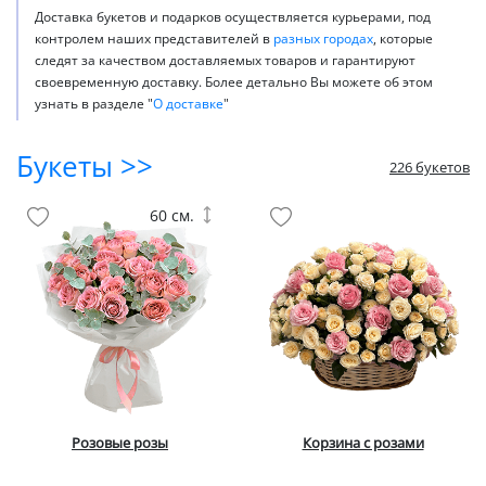
Доставка букетов и подарков осуществляется курьерами, под
контролем наших представителей в
разных городах
, которые
следят за качеством доставляемых товаров и гарантируют
своевременную доставку. Более детально Вы можете об этом
узнать в разделе "
О доставке
"
Букеты >>
226 букетов
60 см.
Розовые розы
Корзина с розами