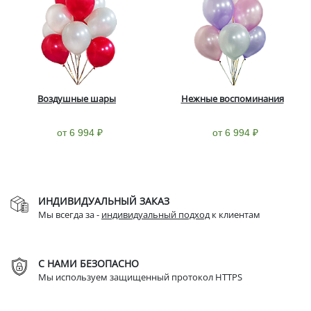
Воздушные шары
Нежные воспоминания
от 6 994 ₽
от 6 994 ₽
ИНДИВИДУАЛЬНЫЙ ЗАКАЗ
Мы всегда за -
индивидуальный подход
к клиентам
С НАМИ БЕЗОПАСНО
Мы используем защищенный протокол HTTPS