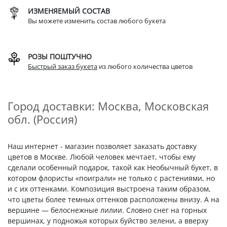
ИЗМЕНЯЕМЫЙ СОСТАВ
Вы можете изменить состав любого букета
РОЗЫ ПОШТУЧНО
Быстрый заказ букета
из любого количества цветов
Город доставки: Москва, Московская
обл. (Россия)
Наш интернет - магазин позволяет заказать доставку
цветов в Москве. Любой человек мечтает, чтобы ему
сделали особенный подарок, такой как Необычный букет, в
котором флористы «поиграли» не только с растениями, но
и с их оттенками. Композиция выстроена таким образом,
что цветы более темных оттенков расположены внизу. А на
вершине — белоснежные лилии. Словно снег на горных
вершинах, у подножья которых буйство зелени, а вверху