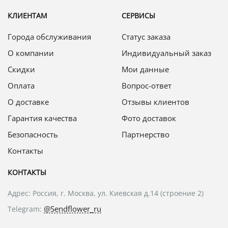
КЛИЕНТАМ
СЕРВИСЫ
Города обслуживания
Статус заказа
О компании
Индивидуальный заказ
Скидки
Мои данные
Оплата
Вопрос-ответ
О доставке
Отзывы клиентов
Гарантия качества
Фото доставок
Безопасность
Партнерство
Контакты
КОНТАКТЫ
Адрес: Россия, г. Москва, ул. Киевская д.14 (строение 2)
@Sendflower_ru
Telegram: