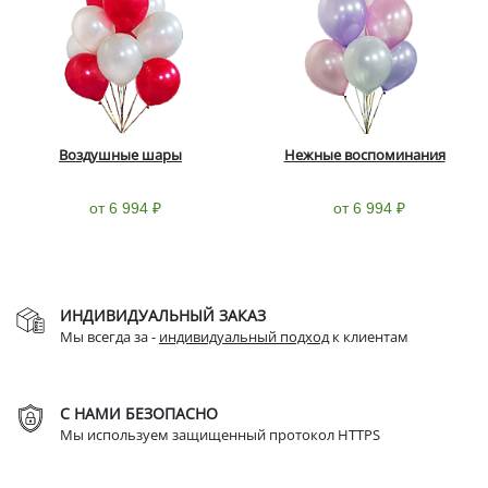
Воздушные шары
Нежные воспоминания
от 6 994 ₽
от 6 994 ₽
ИНДИВИДУАЛЬНЫЙ ЗАКАЗ
Мы всегда за -
индивидуальный подход
к клиентам
С НАМИ БЕЗОПАСНО
Мы используем защищенный протокол HTTPS