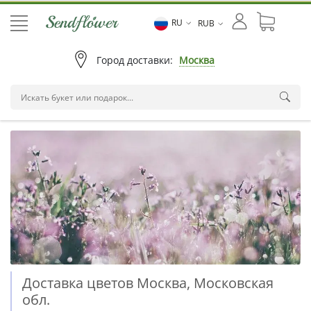
RU
RUB
Город доставки:
Москва
Доставка цветов Москва, Московская
обл.