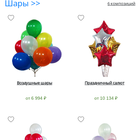
Шары >>
6 композиций
Воздушные шары
Праздничный салют
от 6 994 ₽
от 10 134 ₽