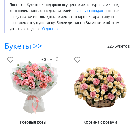
Доставка букетов и подарков осуществляется курьерами, под
контролем наших представителей в
разных городах
, которые
следят за качеством доставляемых товаров и гарантируют
своевременную доставку. Более детально Вы можете об этом
узнать в разделе "
О доставке
"
Букеты >>
226 букетов
60 см.
Розовые розы
Корзина с розами