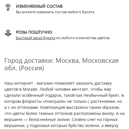
ИЗМЕНЯЕМЫЙ СОСТАВ
Вы можете изменить состав любого букета
РОЗЫ ПОШТУЧНО
Быстрый заказ букета
из любого количества цветов
Город доставки: Москва, Московская
обл. (Россия)
Наш интернет - магазин позволяет заказать доставку
цветов в Москве. Любой человек мечтает, чтобы ему
сделали особенный подарок, такой как Необычный букет, в
котором флористы «поиграли» не только с растениями, но
и с их оттенками. Композиция выстроена таким образом,
что цветы более темных оттенков расположены внизу. А на
вершине — белоснежные лилии. Словно снег на горных
вершинах, у подножья которых буйство зелени, а вверху