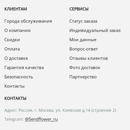
КЛИЕНТАМ
СЕРВИСЫ
Города обслуживания
Статус заказа
О компании
Индивидуальный заказ
Скидки
Мои данные
Оплата
Вопрос-ответ
О доставке
Отзывы клиентов
Гарантия качества
Фото доставок
Безопасность
Партнерство
Контакты
КОНТАКТЫ
Адрес: Россия, г. Москва, ул. Киевская д.14 (строение 2)
@Sendflower_ru
Telegram: