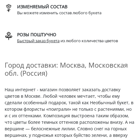
ИЗМЕНЯЕМЫЙ СОСТАВ
Вы можете изменить состав любого букета
РОЗЫ ПОШТУЧНО
Быстрый заказ букета
из любого количества цветов
Город доставки: Москва, Московская
обл. (Россия)
Наш интернет - магазин позволяет заказать доставку
цветов в Москве. Любой человек мечтает, чтобы ему
сделали особенный подарок, такой как Необычный букет, в
котором флористы «поиграли» не только с растениями, но
и с их оттенками. Композиция выстроена таким образом,
что цветы более темных оттенков расположены внизу. А на
вершине — белоснежные лилии. Словно снег на горных
вершинах, у подножья которых буйство зелени, а вверху