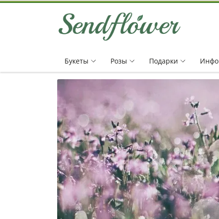
Букеты
Pозы
Подарки
Инфо