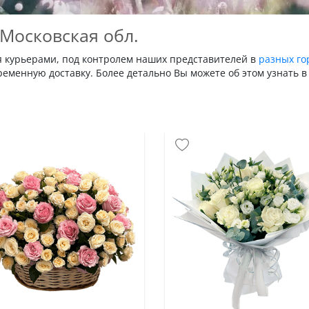
 Московская обл.
я курьерами, под контролем наших представителей в
разных го
еменную доставку. Более детально Вы можете об этом узнать в 