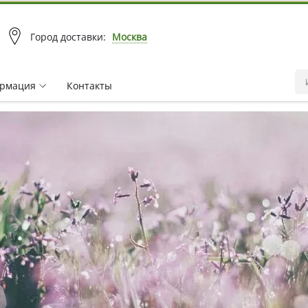
Город доставки:
Москва
рмация
Контакты