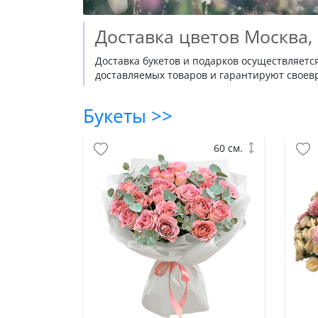
Доставка цветов Москва,
Доставка букетов и подарков осуществляетс
доставляемых товаров и гарантируют своевр
Букеты >>
60 см.