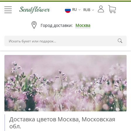
RU
RUB
Город доставки:
Москва
Доставка цветов Москва, Московская
обл.