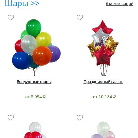
Шары >>
6 композиций
Воздушные шары
Праздничный салют
от 6 994 ₽
от 10 134 ₽