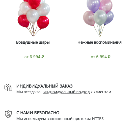
Воздушные шары
Нежные воспоминания
от 6 994 ₽
от 6 994 ₽
ИНДИВИДУАЛЬНЫЙ ЗАКАЗ
Мы всегда за -
индивидуальный подход
к клиентам
С НАМИ БЕЗОПАСНО
Мы используем защищенный протокол HTTPS