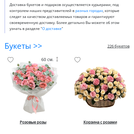
Доставка букетов и подарков осуществляется курьерами, под
контролем наших представителей в
разных городах
, которые
следят за качеством доставляемых товаров и гарантируют
своевременную доставку. Более детально Вы можете об этом
узнать в разделе "
О доставке
"
Букеты >>
226 букетов
60 см.
Розовые розы
Корзина с розами