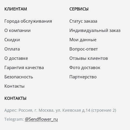
КЛИЕНТАМ
СЕРВИСЫ
Города обслуживания
Статус заказа
О компании
Индивидуальный заказ
Скидки
Мои данные
Оплата
Вопрос-ответ
О доставке
Отзывы клиентов
Гарантия качества
Фото доставок
Безопасность
Партнерство
Контакты
КОНТАКТЫ
Адрес: Россия, г. Москва, ул. Киевская д.14 (строение 2)
@Sendflower_ru
Telegram: