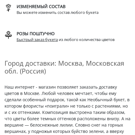
ИЗМЕНЯЕМЫЙ СОСТАВ
Вы можете изменить состав любого букета
РОЗЫ ПОШТУЧНО
Быстрый заказ букета
из любого количества цветов
Город доставки: Москва, Московская
обл. (Россия)
Наш интернет - магазин позволяет заказать доставку
цветов в Москве. Любой человек мечтает, чтобы ему
сделали особенный подарок, такой как Необычный букет, в
котором флористы «поиграли» не только с растениями, но
и с их оттенками. Композиция выстроена таким образом,
что цветы более темных оттенков расположены внизу. А на
вершине — белоснежные лилии. Словно снег на горных
вершинах, у подножья которых буйство зелени, а вверху