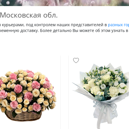
 Московская обл.
я курьерами, под контролем наших представителей в
разных го
еменную доставку. Более детально Вы можете об этом узнать в 