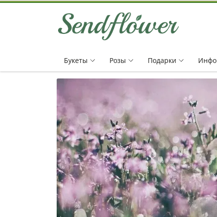
Букеты
Pозы
Подарки
Инфо