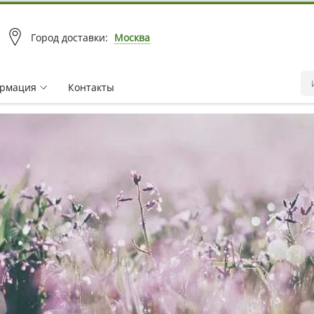
Город доставки:
Москва
рмация
Контакты