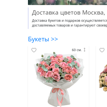
Доставка цветов Москва,
Доставка букетов и подарков осуществляетс
доставляемых товаров и гарантируют своевр
Букеты >>
60 см.