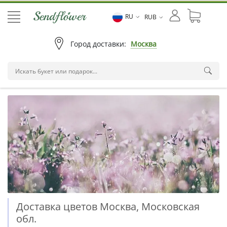
RU
RUB
Город доставки:
Москва
Доставка цветов Москва, Московская
обл.