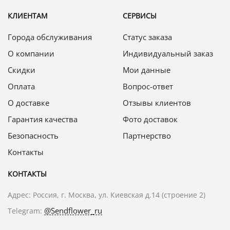
КЛИЕНТАМ
СЕРВИСЫ
Города обслуживания
Статус заказа
О компании
Индивидуальный заказ
Скидки
Мои данные
Оплата
Вопрос-ответ
О доставке
Отзывы клиентов
Гарантия качества
Фото доставок
Безопасность
Партнерство
Контакты
КОНТАКТЫ
Адрес: Россия, г. Москва, ул. Киевская д.14 (строение 2)
@Sendflower_ru
Telegram: