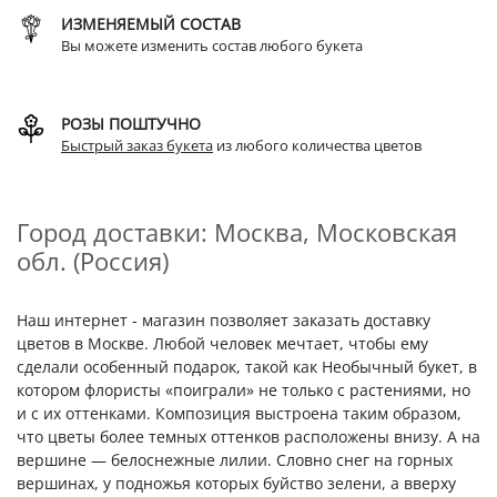
ИЗМЕНЯЕМЫЙ СОСТАВ
Вы можете изменить состав любого букета
РОЗЫ ПОШТУЧНО
Быстрый заказ букета
из любого количества цветов
Город доставки: Москва, Московская
обл. (Россия)
Наш интернет - магазин позволяет заказать доставку
цветов в Москве. Любой человек мечтает, чтобы ему
сделали особенный подарок, такой как Необычный букет, в
котором флористы «поиграли» не только с растениями, но
и с их оттенками. Композиция выстроена таким образом,
что цветы более темных оттенков расположены внизу. А на
вершине — белоснежные лилии. Словно снег на горных
вершинах, у подножья которых буйство зелени, а вверху