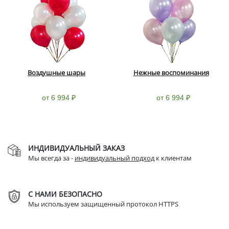
Воздушные шары
Нежные воспоминания
от 6 994 ₽
от 6 994 ₽
ИНДИВИДУАЛЬНЫЙ ЗАКАЗ
Мы всегда за -
индивидуальный подход
к клиентам
С НАМИ БЕЗОПАСНО
Мы используем защищенный протокол HTTPS