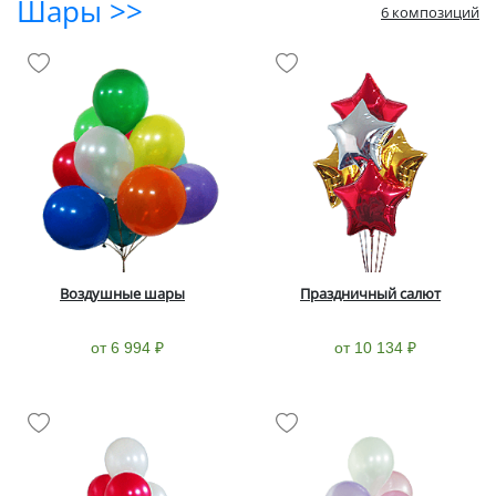
Шары >>
6 композиций
Воздушные шары
Праздничный салют
от 6 994 ₽
от 10 134 ₽