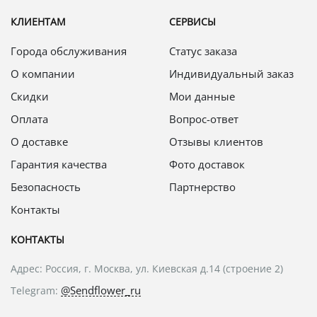
КЛИЕНТАМ
СЕРВИСЫ
Города обслуживания
Статус заказа
О компании
Индивидуальный заказ
Скидки
Мои данные
Оплата
Вопрос-ответ
О доставке
Отзывы клиентов
Гарантия качества
Фото доставок
Безопасность
Партнерство
Контакты
КОНТАКТЫ
Адрес: Россия, г. Москва, ул. Киевская д.14 (строение 2)
@Sendflower_ru
Telegram: