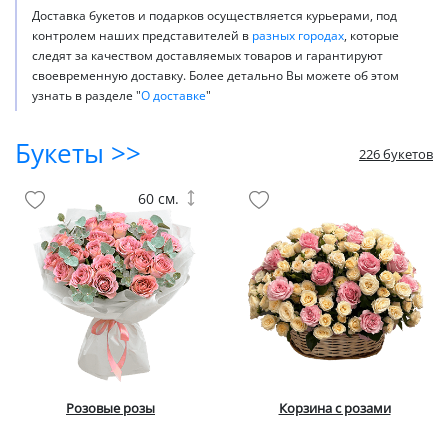
Доставка букетов и подарков осуществляется курьерами, под
контролем наших представителей в
разных городах
, которые
следят за качеством доставляемых товаров и гарантируют
своевременную доставку. Более детально Вы можете об этом
узнать в разделе "
О доставке
"
Букеты >>
226 букетов
60 см.
Розовые розы
Корзина с розами