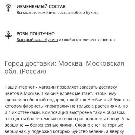
ИЗМЕНЯЕМЫЙ СОСТАВ
Вы можете изменить состав любого букета
РОЗЫ ПОШТУЧНО
Быстрый заказ букета
из любого количества цветов
Город доставки: Москва, Московская
обл. (Россия)
Наш интернет - магазин позволяет заказать доставку
цветов в Москве. Любой человек мечтает, чтобы ему
сделали особенный подарок, такой как Необычный букет, в
котором флористы «поиграли» не только с растениями, но
и с их оттенками. Композиция выстроена таким образом,
что цветы более темных оттенков расположены внизу. А на
вершине — белоснежные лилии. Словно снег на горных
вершинах, у подножья которых буйство зелени, а вверху