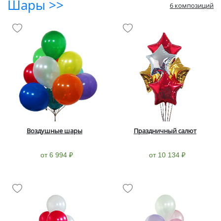
Шары >>
6 композиций
Воздушные шары
Праздничный салют
от 6 994 ₽
от 10 134 ₽