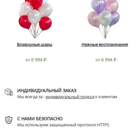
Воздушные шары
Нежные воспоминания
от 6 994 ₽
от 6 994 ₽
ИНДИВИДУАЛЬНЫЙ ЗАКАЗ
Мы всегда за -
индивидуальный подход
к клиентам
С НАМИ БЕЗОПАСНО
Мы используем защищенный протокол HTTPS