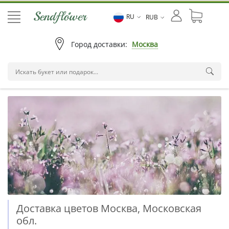
RU
RUB
Город доставки:
Москва
Доставка цветов Москва, Московская
обл.