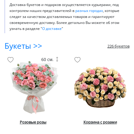
Доставка букетов и подарков осуществляется курьерами, под
контролем наших представителей в
разных городах
, которые
следят за качеством доставляемых товаров и гарантируют
своевременную доставку. Более детально Вы можете об этом
узнать в разделе "
О доставке
"
Букеты >>
226 букетов
60 см.
Розовые розы
Корзина с розами