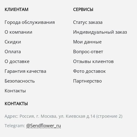
КЛИЕНТАМ
СЕРВИСЫ
Города обслуживания
Статус заказа
О компании
Индивидуальный заказ
Скидки
Мои данные
Оплата
Вопрос-ответ
О доставке
Отзывы клиентов
Гарантия качества
Фото доставок
Безопасность
Партнерство
Контакты
КОНТАКТЫ
Адрес: Россия, г. Москва, ул. Киевская д.14 (строение 2)
@Sendflower_ru
Telegram: