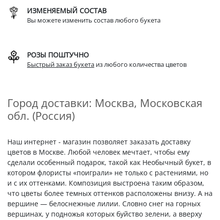
ИЗМЕНЯЕМЫЙ СОСТАВ
Вы можете изменить состав любого букета
РОЗЫ ПОШТУЧНО
Быстрый заказ букета
из любого количества цветов
Город доставки: Москва, Московская
обл. (Россия)
Наш интернет - магазин позволяет заказать доставку
цветов в Москве. Любой человек мечтает, чтобы ему
сделали особенный подарок, такой как Необычный букет, в
котором флористы «поиграли» не только с растениями, но
и с их оттенками. Композиция выстроена таким образом,
что цветы более темных оттенков расположены внизу. А на
вершине — белоснежные лилии. Словно снег на горных
вершинах, у подножья которых буйство зелени, а вверху