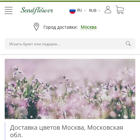
RU
RUB
Город доставки:
Москва
Доставка цветов Москва, Московская
обл.