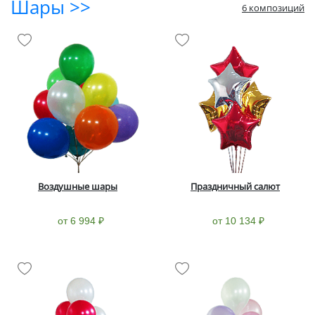
Шары >>
6 композиций
Воздушные шары
Праздничный салют
от 6 994 ₽
от 10 134 ₽