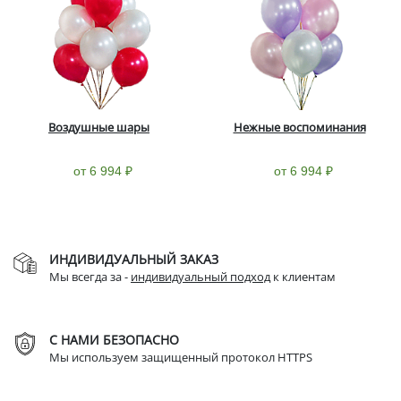
Воздушные шары
Нежные воспоминания
от 6 994 ₽
от 6 994 ₽
ИНДИВИДУАЛЬНЫЙ ЗАКАЗ
Мы всегда за -
индивидуальный подход
к клиентам
С НАМИ БЕЗОПАСНО
Мы используем защищенный протокол HTTPS