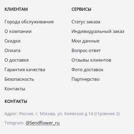
КЛИЕНТАМ
СЕРВИСЫ
Города обслуживания
Статус заказа
О компании
Индивидуальный заказ
Скидки
Мои данные
Оплата
Вопрос-ответ
О доставке
Отзывы клиентов
Гарантия качества
Фото доставок
Безопасность
Партнерство
Контакты
КОНТАКТЫ
Адрес: Россия, г. Москва, ул. Киевская д.14 (строение 2)
@Sendflower_ru
Telegram: