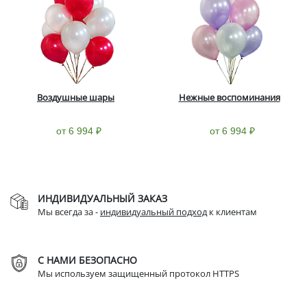
Воздушные шары
Нежные воспоминания
от 6 994 ₽
от 6 994 ₽
ИНДИВИДУАЛЬНЫЙ ЗАКАЗ
Мы всегда за -
индивидуальный подход
к клиентам
С НАМИ БЕЗОПАСНО
Мы используем защищенный протокол HTTPS