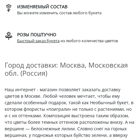
ИЗМЕНЯЕМЫЙ СОСТАВ
Вы можете изменить состав любого букета
РОЗЫ ПОШТУЧНО
Быстрый заказ букета
из любого количества цветов
Город доставки: Москва, Московская
обл. (Россия)
Наш интернет - магазин позволяет заказать доставку
цветов в Москве. Любой человек мечтает, чтобы ему
сделали особенный подарок, такой как Необычный букет, в
котором флористы «поиграли» не только с растениями, но
и с их оттенками. Композиция выстроена таким образом,
что цветы более темных оттенков расположены внизу. А на
вершине — белоснежные лилии. Словно снег на горных
вершинах, у подножья которых буйство зелени, а вверху