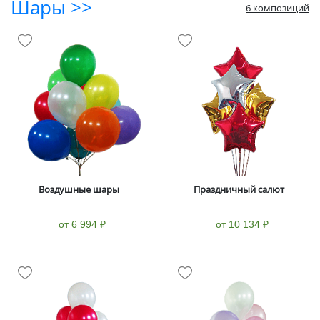
Шары >>
6 композиций
Воздушные шары
Праздничный салют
от 6 994 ₽
от 10 134 ₽