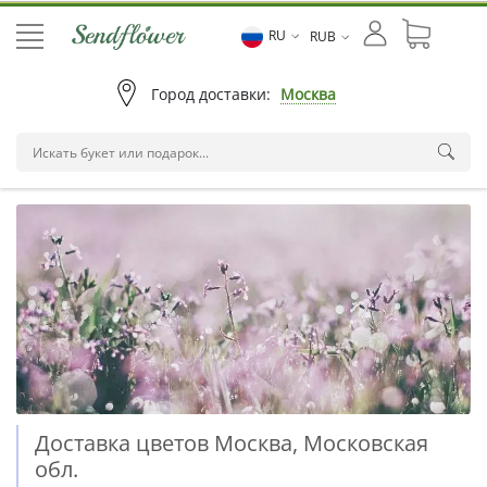
RU
RUB
Город доставки:
Москва
Доставка цветов Москва, Московская
обл.