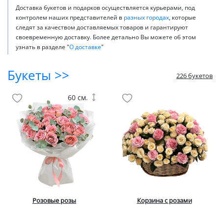
Доставка букетов и подарков осуществляется курьерами, под
контролем наших представителей в
разных городах
, которые
следят за качеством доставляемых товаров и гарантируют
своевременную доставку. Более детально Вы можете об этом
узнать в разделе "
О доставке
"
Букеты >>
226 букетов
60 см.
Розовые розы
Корзина с розами