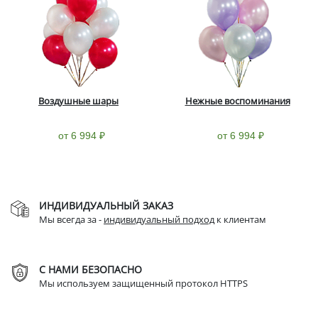
Воздушные шары
Нежные воспоминания
от 6 994 ₽
от 6 994 ₽
ИНДИВИДУАЛЬНЫЙ ЗАКАЗ
Мы всегда за -
индивидуальный подход
к клиентам
С НАМИ БЕЗОПАСНО
Мы используем защищенный протокол HTTPS