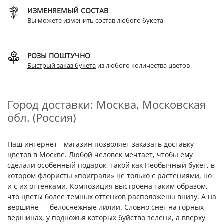
ИЗМЕНЯЕМЫЙ СОСТАВ
Вы можете изменить состав любого букета
РОЗЫ ПОШТУЧНО
Быстрый заказ букета
из любого количества цветов
Город доставки: Москва, Московская
обл. (Россия)
Наш интернет - магазин позволяет заказать доставку
цветов в Москве. Любой человек мечтает, чтобы ему
сделали особенный подарок, такой как Необычный букет, в
котором флористы «поиграли» не только с растениями, но
и с их оттенками. Композиция выстроена таким образом,
что цветы более темных оттенков расположены внизу. А на
вершине — белоснежные лилии. Словно снег на горных
вершинах, у подножья которых буйство зелени, а вверху