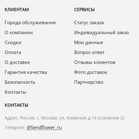
КЛИЕНТАМ
СЕРВИСЫ
Города обслуживания
Статус заказа
О компании
Индивидуальный заказ
Скидки
Мои данные
Оплата
Вопрос-ответ
О доставке
Отзывы клиентов
Гарантия качества
Фото доставок
Безопасность
Партнерство
Контакты
КОНТАКТЫ
Адрес: Россия, г. Москва, ул. Киевская д.14 (строение 2)
@Sendflower_ru
Telegram: