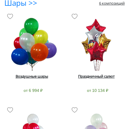
Шары >>
6 композиций
Воздушные шары
Праздничный салют
от 6 994 ₽
от 10 134 ₽