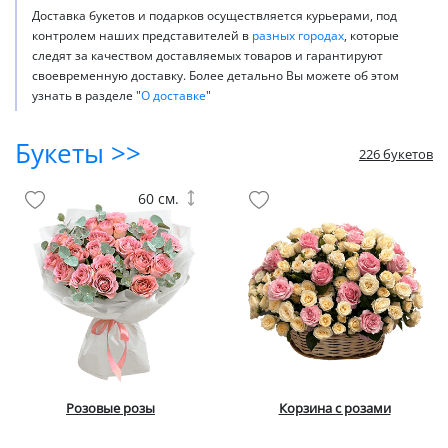
Доставка букетов и подарков осуществляется курьерами, под
контролем наших представителей в
разных городах
, которые
следят за качеством доставляемых товаров и гарантируют
своевременную доставку. Более детально Вы можете об этом
узнать в разделе "
О доставке
"
Букеты >>
226 букетов
60 см.
Розовые розы
Корзина с розами