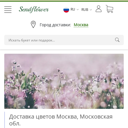
RU
RUB
Город доставки:
Москва
Доставка цветов Москва, Московская
обл.