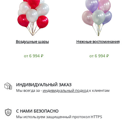
Воздушные шары
Нежные воспоминания
от 6 994 ₽
от 6 994 ₽
ИНДИВИДУАЛЬНЫЙ ЗАКАЗ
Мы всегда за -
индивидуальный подход
к клиентам
С НАМИ БЕЗОПАСНО
Мы используем защищенный протокол HTTPS