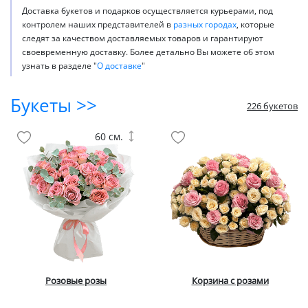
Доставка букетов и подарков осуществляется курьерами, под
контролем наших представителей в
разных городах
, которые
следят за качеством доставляемых товаров и гарантируют
своевременную доставку. Более детально Вы можете об этом
узнать в разделе "
О доставке
"
Букеты >>
226 букетов
60 см.
Розовые розы
Корзина с розами