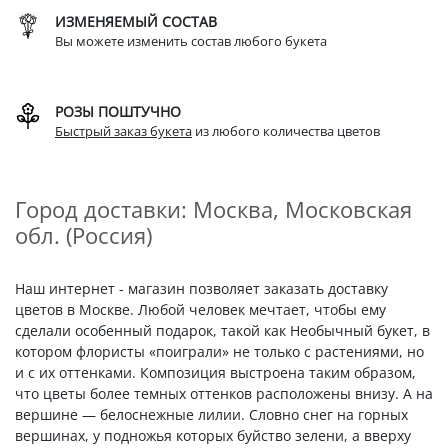
ИЗМЕНЯЕМЫЙ СОСТАВ
Вы можете изменить состав любого букета
РОЗЫ ПОШТУЧНО
Быстрый заказ букета
из любого количества цветов
Город доставки: Москва, Московская
обл. (Россия)
Наш интернет - магазин позволяет заказать доставку
цветов в Москве. Любой человек мечтает, чтобы ему
сделали особенный подарок, такой как Необычный букет, в
котором флористы «поиграли» не только с растениями, но
и с их оттенками. Композиция выстроена таким образом,
что цветы более темных оттенков расположены внизу. А на
вершине — белоснежные лилии. Словно снег на горных
вершинах, у подножья которых буйство зелени, а вверху