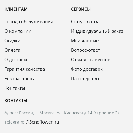
КЛИЕНТАМ
СЕРВИСЫ
Города обслуживания
Статус заказа
О компании
Индивидуальный заказ
Скидки
Мои данные
Оплата
Вопрос-ответ
О доставке
Отзывы клиентов
Гарантия качества
Фото доставок
Безопасность
Партнерство
Контакты
КОНТАКТЫ
Адрес: Россия, г. Москва, ул. Киевская д.14 (строение 2)
@Sendflower_ru
Telegram: