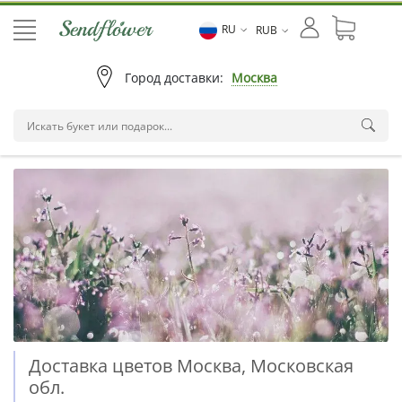
RU
RUB
Город доставки:
Москва
Доставка цветов Москва, Московская
обл.