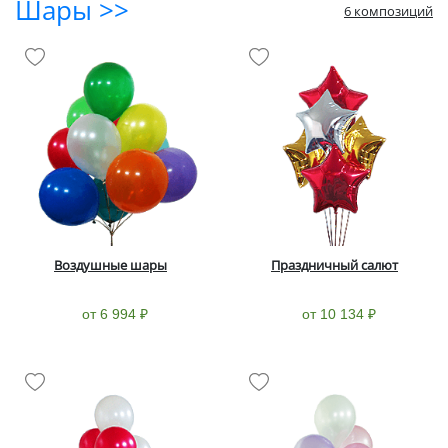
Шары >>
6 композиций
Воздушные шары
Праздничный салют
от 6 994 ₽
от 10 134 ₽