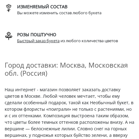
ИЗМЕНЯЕМЫЙ СОСТАВ
Вы можете изменить состав любого букета
РОЗЫ ПОШТУЧНО
Быстрый заказ букета
из любого количества цветов
Город доставки: Москва, Московская
обл. (Россия)
Наш интернет - магазин позволяет заказать доставку
цветов в Москве. Любой человек мечтает, чтобы ему
сделали особенный подарок, такой как Необычный букет, в
котором флористы «поиграли» не только с растениями, но
и с их оттенками. Композиция выстроена таким образом,
что цветы более темных оттенков расположены внизу. А на
вершине — белоснежные лилии. Словно снег на горных
вершинах, у подножья которых буйство зелени, а вверху