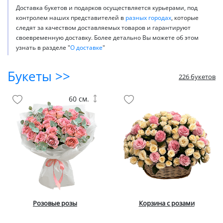
Доставка букетов и подарков осуществляется курьерами, под
контролем наших представителей в
разных городах
, которые
следят за качеством доставляемых товаров и гарантируют
своевременную доставку. Более детально Вы можете об этом
узнать в разделе "
О доставке
"
Букеты >>
226 букетов
60 см.
Розовые розы
Корзина с розами