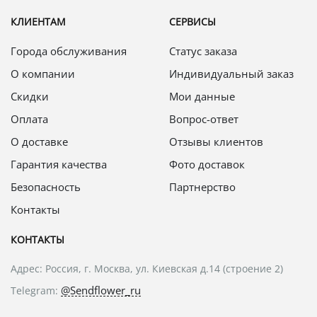
КЛИЕНТАМ
СЕРВИСЫ
Города обслуживания
Статус заказа
О компании
Индивидуальный заказ
Скидки
Мои данные
Оплата
Вопрос-ответ
О доставке
Отзывы клиентов
Гарантия качества
Фото доставок
Безопасность
Партнерство
Контакты
КОНТАКТЫ
Адрес: Россия, г. Москва, ул. Киевская д.14 (строение 2)
@Sendflower_ru
Telegram: