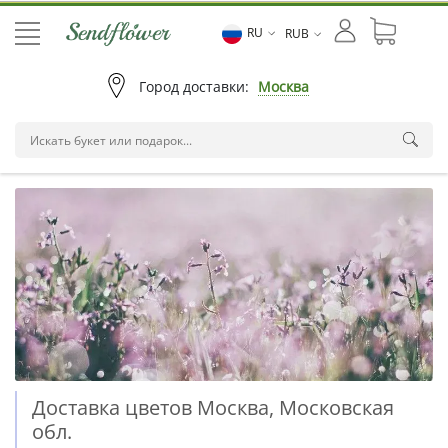
RU
RUB
Город доставки:
Москва
Доставка цветов Москва, Московская
обл.