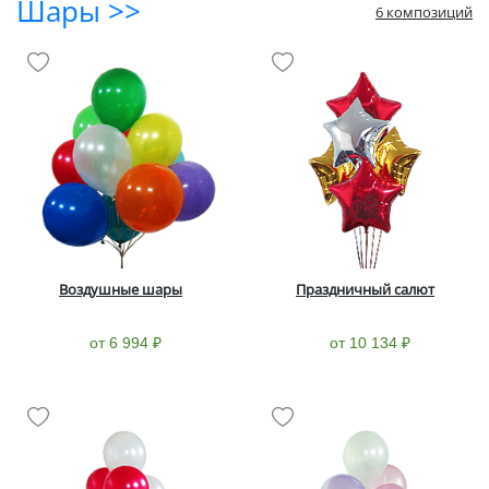
Шары >>
6 композиций
Воздушные шары
Праздничный салют
от 6 994 ₽
от 10 134 ₽