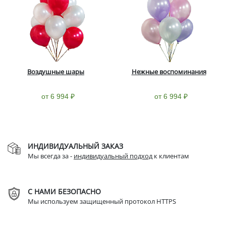
Воздушные шары
Нежные воспоминания
от 6 994 ₽
от 6 994 ₽
ИНДИВИДУАЛЬНЫЙ ЗАКАЗ
Мы всегда за -
индивидуальный подход
к клиентам
С НАМИ БЕЗОПАСНО
Мы используем защищенный протокол HTTPS